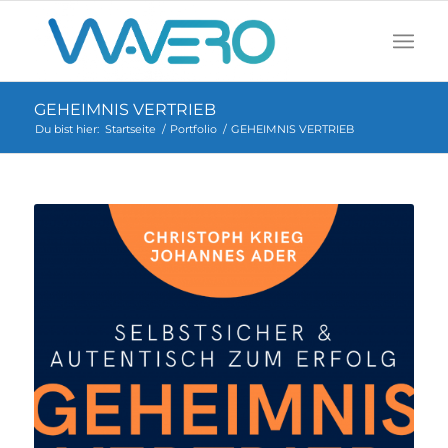
GEHEIMNIS VERTRIEB
Du bist hier:
Startseite
/
Portfolio
/
GEHEIMNIS VERTRIEB