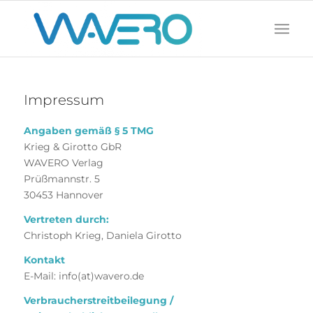
Impressum
Angaben gemäß § 5 TMG
Krieg & Girotto GbR
WAVERO Verlag
Prüßmannstr. 5
30453 Hannover
Vertreten durch:
Christoph Krieg, Daniela Girotto
Kontakt
E-Mail: info(at)wavero.de
Verbraucherstreitbeilegung /